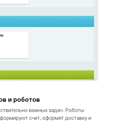
ов и роботов
йствительно важных задач. Роботы
сформируют счет, оформят доставку и