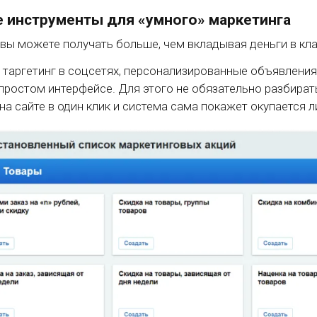
 инструменты для «умного» маркетинга
 вы можете получать больше, чем вкладывая деньги в кл
 таргетинг в соцсетях, персонализированные объявления
простом интерфейсе. Для этого не обязательно разбират
на сайте в один клик и система сама покажет окупается л