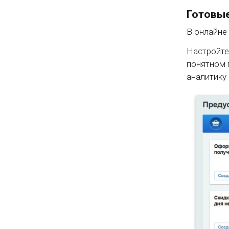
Готовые
В онлайне
Настройте
понятном 
аналитику 