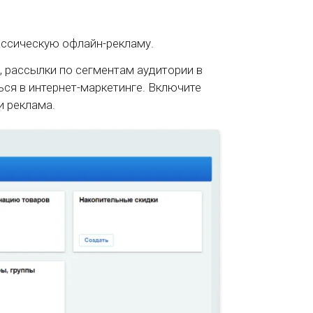
ассическую офлайн-рекламу.
, рассылки по сегментам аудитории в
ься в интернет-маркетинге. Включите
и реклама.