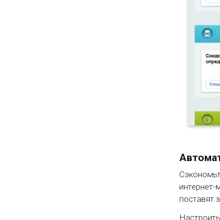
Автомат
Сэкономьт
интернет-
поставят 
Настроить