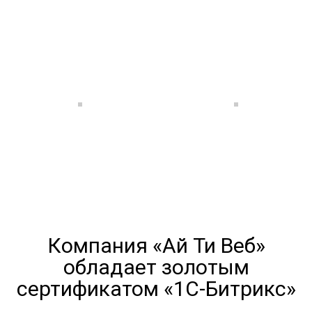
Компания «Ай Ти Веб»
обладает золотым
сертификатом «1С-Битрикс»