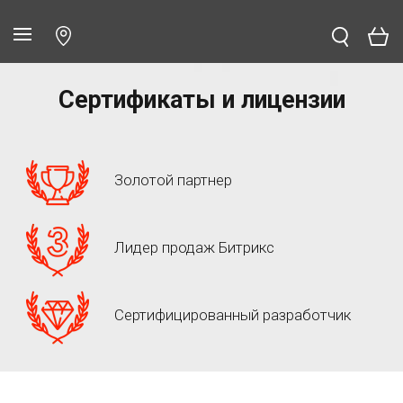
Сертификаты и лицензии
Золотой партнер
Лидер продаж Битрикс
Сертифицированный разработчик