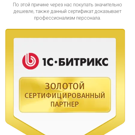
По этой причине через нас покупать значительно
дешевле, также данный сертификат доказывает
профессионализм персонала.