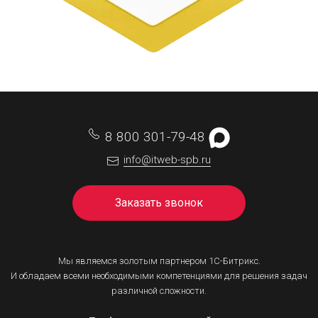
8 800 301-79-48
info@itweb-spb.ru
Заказать звонок
Мы являемся золотым партнером 1С-Битрикс.
И обладаем всеми необходимыми компетенциями для решения задач
различной сложности.