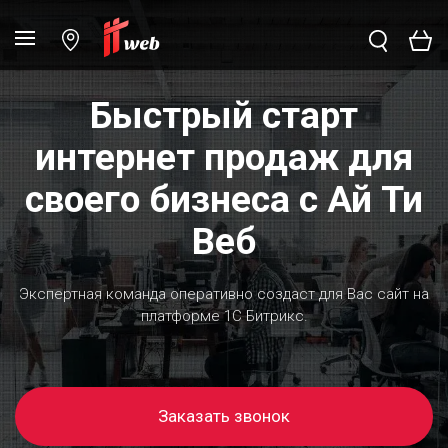
Быстрый старт
интернет продаж для
своего бизнеса с Ай Ти
Веб
Экспертная команда оперативно создаст для Вас сайт на
платформе 1С Битрикс.
Заказать звонок