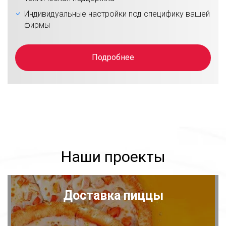
Индивидуальные настройки под специфику вашей
фирмы
Подробнее
Наши проекты
Доставка пиццы