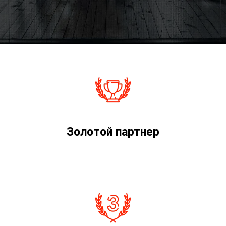
Золотой партнер