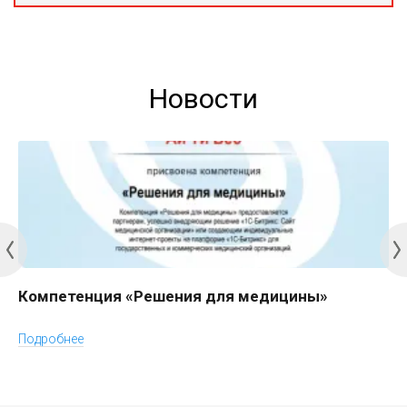
Новости
Компетенция «Решения для медицины»
Подробнее