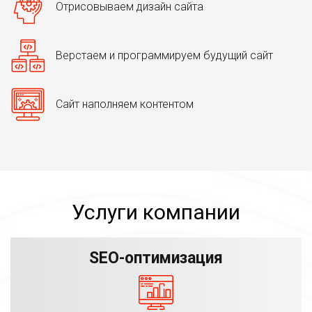
Отрисовываем дизайн сайта
Верстаем и программируем будущий сайт
Сайт наполняем контентом
Услуги компании
SEO-оптимизация