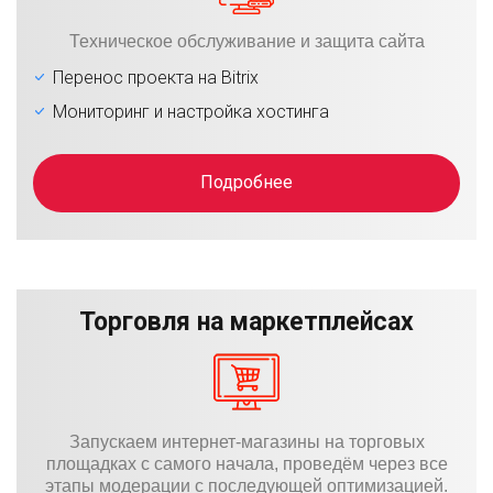
Техническое обслуживание и защита сайта
Перенос проекта на Bitrix
Мониторинг и настройка хостинга
Подробнее
Торговля на маркетплейсах
Запускаем интернет-магазины на торговых
площадках с самого начала, проведём через все
этапы модерации с последующей оптимизацией.