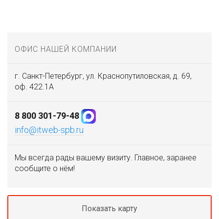
ОФИС НАШЕЙ КОМПАНИИ
г. Санкт-Петербург, ул. Краснопутиловская, д. 69,
оф. 422.1А
8 800 301-79-48
info@itweb-spb.ru
Мы всегда рады вашему визиту. Главное, заранее
сообщите о нём!
Показать карту