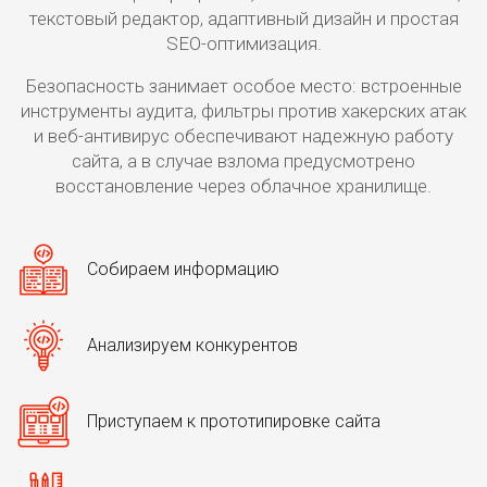
текстовый редактор, адаптивный дизайн и простая
SEO-оптимизация.
Безопасность занимает особое место: встроенные
инструменты аудита, фильтры против хакерских атак
и веб-антивирус обеспечивают надежную работу
сайта, а в случае взлома предусмотрено
восстановление через облачное хранилище.
Собираем информацию
Анализируем конкурентов
Приступаем к прототипировке сайта