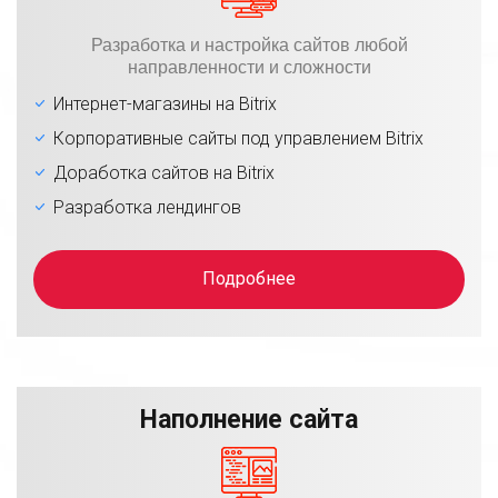
Разработка и настройка сайтов любой
направленности и сложности
Интернет-магазины на Bitrix
Корпоративные сайты под управлением Bitrix
Доработка сайтов на Bitrix
Разработка лендингов
Подробнее
Наполнение сайта