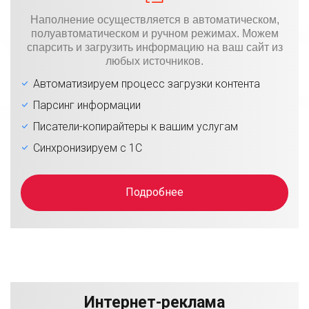
Наполнение осуществляется в автоматическом,
полуавтоматическом и ручном режимах. Можем
спарсить и загрузить информацию на ваш сайт из
любых источников.
Автоматизируем процесс загрузки контента
Парсинг информации
Писатели-копирайтеры к вашим услугам
Синхронизируем с 1С
Подробнее
Интернет-реклама