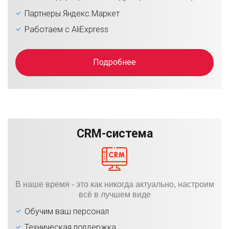
Партнеры Яндекс.Маркет
Работаем с AliExpress
Подробнее
CRM-система
В наше время - это как никогда актуально, настроим
всё в лучшем виде
Обучим ваш персонал
Техническая поддержка