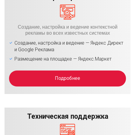
Создание, настройка и ведение контекстной
рекламы во всех известных системах
Создание, настройка и ведение — Яндекс Директ
и Google Реклама
Размещение на площадке — Яндекс.Маркет
Подробнее
Техническая поддержка