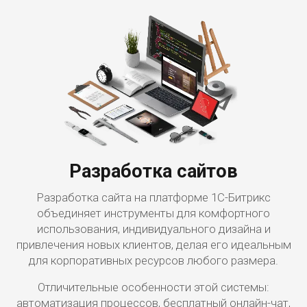
Разработка сайтов
Разработка сайта на платформе 1С-Битрикс
объединяет инструменты для комфортного
использования, индивидуального дизайна и
привлечения новых клиентов, делая его идеальным
для корпоративных ресурсов любого размера.
Отличительные особенности этой системы:
автоматизация процессов, бесплатный онлайн-чат,