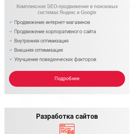
Комплексное SEO-продвижение в поисковых
системах Яндекс и Google
Продвижение интернет-магазинов
Продвижение корпоративного сайта
Внутренняя оптимизация
Внешняя оптимизация
Улучшение поведенческих факторов
Подробнее
Разработка сайтов