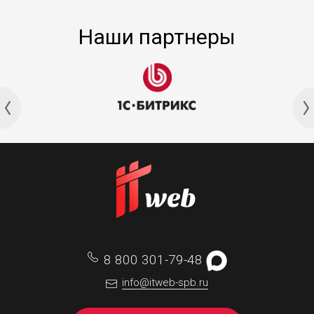
Наши партнеры
8 800 301-79-48
info@itweb-spb.ru