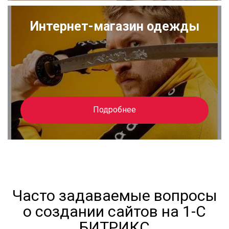
Интернет-магазин одежды
Подробнее
Часто задаваемые вопросы
о создании сайтов на 1-С
БИТРИКС