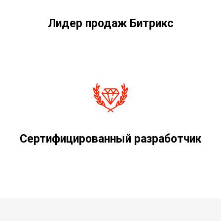
Лидер продаж Битрикс
Сертифицированный разработчик