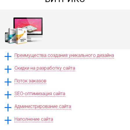
Преимущества создания уникального дизайна
Скидки на разработку сайта
Поток заказов
SEO-оптимизация сайта
Администрирование сайта
Наполнение сайта