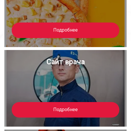
Подробнее
Сайт врача
Подробнее