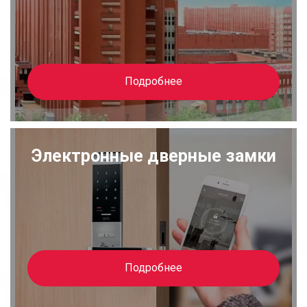
Подробнее
Электронные дверные замки
Подробнее