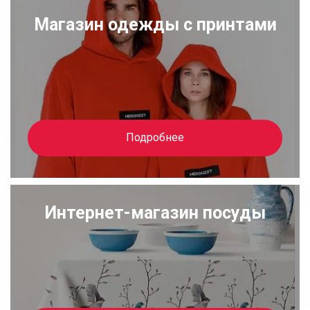
Магазин одежды с принтами
Подробнее
Интернет-магазин посуды