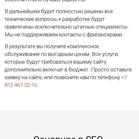
В дальнейшем будет полностью решены все
технические вопросы, к разработке будут
привлечены исключительно штатные специалисты.
Мы не поддерживаем контакты с фрилансерами.
В результате вы получите комплексное
обслуживание по выгодным ценам. Все услуги,
которые будут требоваться вашему сайту
дополнительно включат в бюджет. Просто оставьте
заявку на сайте, или позвоните нам по телефону
+7
812 467-32-10
.