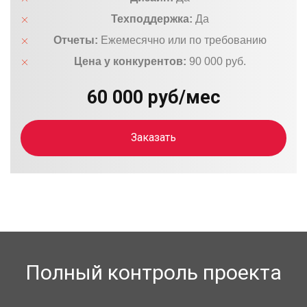
Техподдержка:
Да
Отчеты:
Ежемесячно или по требованию
Цена у конкурентов:
90 000 руб.
60 000 руб/мес
Заказать
Полный контроль проекта