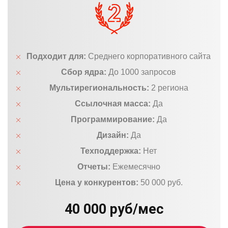
Подходит для:
Среднего корпоративного сайта
Сбор ядра:
До 1000 запросов
Мультирегиональность:
2 региона
Ссылочная масса:
Да
Программирование:
Да
Дизайн:
Да
Техподдержка:
Нет
Отчеты:
Ежемесячно
Цена у конкурентов:
50 000 руб.
40 000 руб/мес