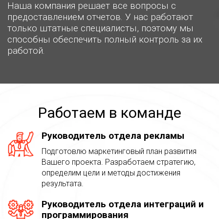
Наша компания решает все вопросы с
предоставлением отчетов. У нас работают
только штатные специалисты, поэтому мы
способны обеспечить полный контроль за их
работой.
Работаем в команде
Руководитель отдела рекламы
Подготовлю маркетинговый план развития
Вашего проекта. Разработаем стратегию,
определим цели и методы достижения
результата.
Руководитель отдела интеграций и
программирования