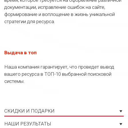
документации, исправление ошибок на сайте,
формирование и воплощение в жизнь уникальной
стратегии для ресурса.
Выдача в топ
Наша компания гарантирует, что проведет вывод
вашего ресурса в ТОП-10 выбранной поисковой
системы.
СКИДКИ И ПОДАРКИ
НАШИ РЕЗУЛЬТАТЫ