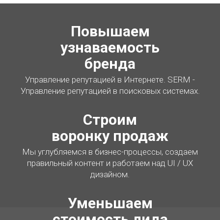
Повышаем
узнаваемость
бренда
Управление репутацией в Интернете. SERM -
Управление репутацией в поисковых системах.
Строим
воронку продаж
Мы углубляемся в бизнес-процессы, создаем
правильный контент и работаем над UI / UX
дизайном.
Уменьшаем
стоимость лида