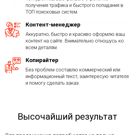
получения трафика и быстрого попадания в
ТОП поисковых систем.
Контент-менеджер
Аккуратно, быстро и красиво оформлю ваш
контент на сайте. Внимательно отношусь ко
всем деталям.
Копирайтер
Без проблем составлю коммерческий или
информационный текст, заинтересую читателя
и помогу сделать заказ.
Высочайший результат