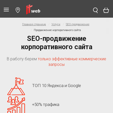
Главная страница
Услуги
SEO-продвижение
Продвижение корпоративного сайта
SEO-продвижение
корпоративного сайта
В работу берем
только эффективные коммерческие
запросы
ТОП 10 Яндекса и Google
+50% трафика