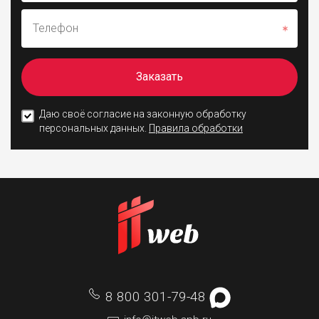
Телефон
Заказать
Даю своё согласие на законную обработку
персональных данных.
Правила обработки
8 800 301-79-48