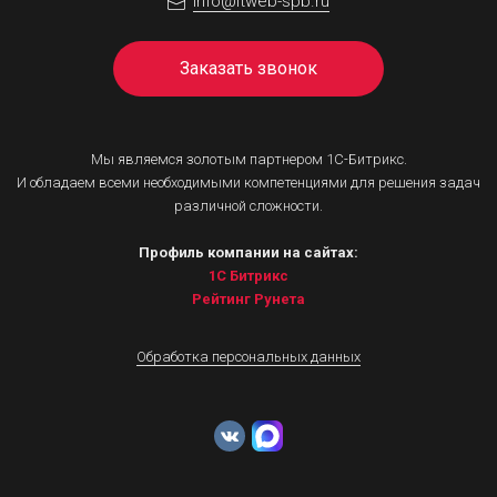
info@itweb-spb.ru
Заказать звонок
Мы являемся золотым партнером 1С-Битрикс.
И обладаем всеми необходимыми компетенциями для решения задач
различной сложности.
Профиль компании на сайтах:
1С Битрикс
Рейтинг Рунета
Обработка персональных данных