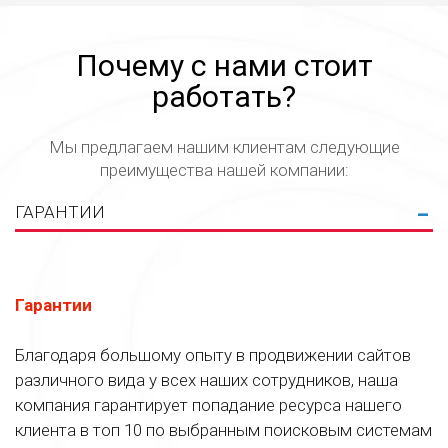
Почему с нами стоит
работать?
Мы предлагаем нашим клиентам следующие
преимущества нашей компании:
ГАРАНТИИ
Гарантии
Благодаря большому опыту в продвижении сайтов
различного вида у всех наших сотрудников, наша
компания гарантирует попадание ресурса нашего
клиента в топ 10 по выбранным поисковым системам