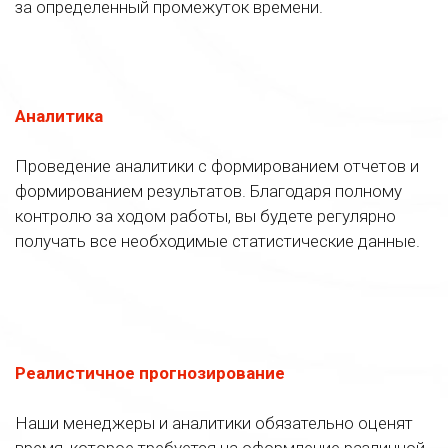
за определенный промежуток времени.
Аналитика
Проведение аналитики с формированием отчетов и
формированием результатов. Благодаря полному
контролю за ходом работы, вы будете регулярно
получать все необходимые статистические данные.
Реалистичное прогнозирование
Наши менеджеры и аналитики обязательно оценят
время, которое требуется на оформление различной