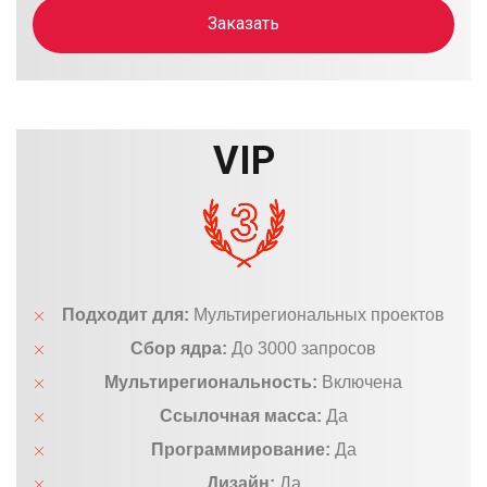
Заказать
VIP
Подходит для:
Мультирегиональных проектов
Сбор ядра:
До 3000 запросов
Мультирегиональность:
Включена
Ссылочная масса:
Да
Программирование:
Да
Дизайн:
Да