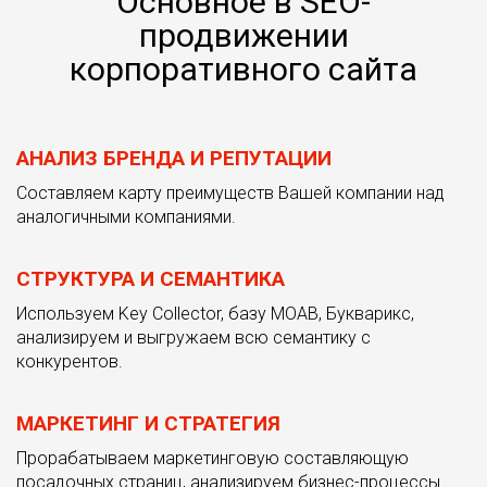
Основное в SEO-
продвижении
корпоративного сайта
АНАЛИЗ БРЕНДА И РЕПУТАЦИИ
Составляем карту преимуществ Вашей компании над
аналогичными компаниями.
СТРУКТУРА И СЕМАНТИКА
Используем Key Collector, базу MOAB, Букварикс,
анализируем и выгружаем всю семантику с
конкурентов.
МАРКЕТИНГ И СТРАТЕГИЯ
Прорабатываем маркетинговую составляющую
посадочных страниц, анализируем бизнес-процессы.