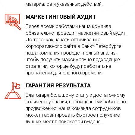
материалов и указанных действий.
МАРКЕТИНГОВЫЙ АУДИТ
Перед всеми работами наша команда
обязательно проводит маркетинговый аудит.
До того, как начать оптимизацию
корпоративного сайта в Санкт-Петербурге
наша компания проведет полный анализ,
чтобы получить максимально подходящие
стратегии, которые будут работать на
протяжении длительного времени.
ГАРАНТИЯ РЕЗУЛЬТАТА
Благодаря большому опыту и достаточному
количеству знаний, посвященному работе по
продвижению, наша команда сотрудников
может гарантировать быстрое получение
лучших мест в поисковой выдаче.