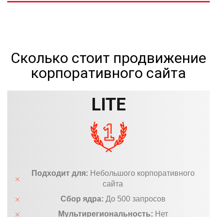
Сколько стоит продвижение
корпоративного сайта
LITE
Подходит для:
Небольшого корпоративного
сайта
Сбор ядра:
До 500 запросов
Мультирегиональность:
Нет