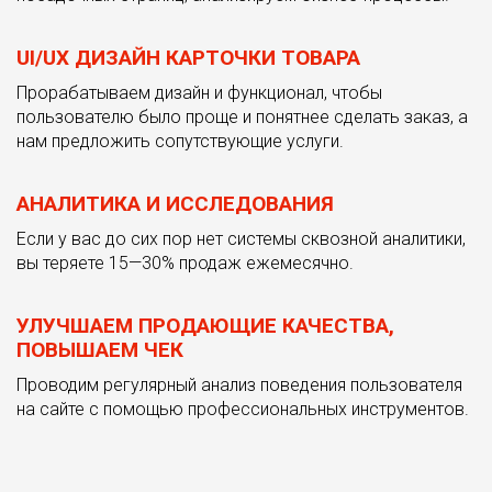
UI/UX ДИЗАЙН КАРТОЧКИ ТОВАРА
Прорабатываем дизайн и функционал, чтобы
пользователю было проще и понятнее сделать заказ, а
нам предложить сопутствующие услуги.
АНАЛИТИКА И ИССЛЕДОВАНИЯ
Если у вас до сих пор нет системы сквозной аналитики,
вы теряете 15—30% продаж ежемесячно.
УЛУЧШАЕМ ПРОДАЮЩИЕ КАЧЕСТВА,
ПОВЫШАЕМ ЧЕК
Проводим регулярный анализ поведения пользователя
на сайте с помощью профессиональных инструментов.