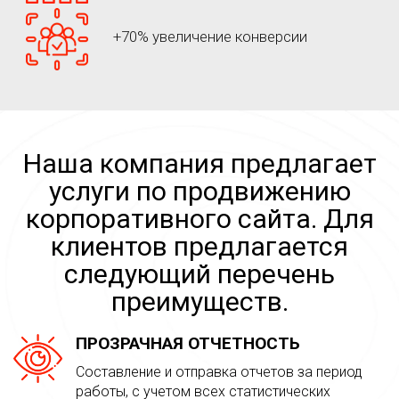
+70% увеличение конверсии
Наша компания предлагает
услуги по продвижению
корпоративного сайта. Для
клиентов предлагается
следующий перечень
преимуществ.
ПРОЗРАЧНАЯ ОТЧЕТНОСТЬ
Составление и отправка отчетов за период
работы, с учетом всех статистических