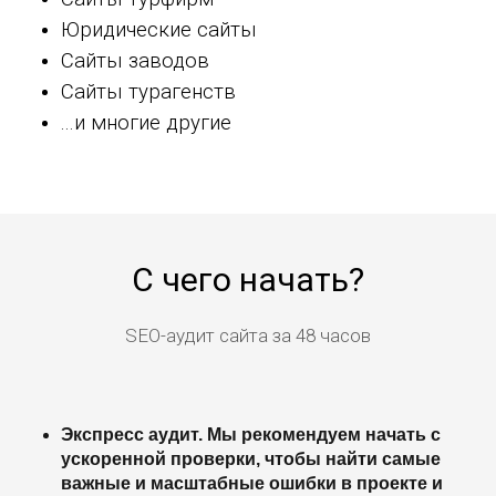
Юридические сайты
Сайты заводов
Сайты турагенств
...и многие другие
С чего начать?
SEO-аудит сайта за 48 часов
Экспресс аудит. Мы рекомендуем начать с
ускоренной проверки, чтобы найти самые
важные и масштабные ошибки в проекте и