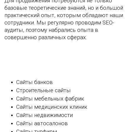
Для продвижения потребуются не только
базовые теоретические знаний, но и большой
практический опыт, которым обладают наши
сотрудники. Мы регулярно проводим SEO-
аудиты, поэтому набрались опыта в
совершенно различных сферах.
Сайты банков
Строительные сайты
Сайты мебельных фабрик
Сайты медицинских клиник
Сайты недвижимости
Сайты автосалонов
Сайты турфирм