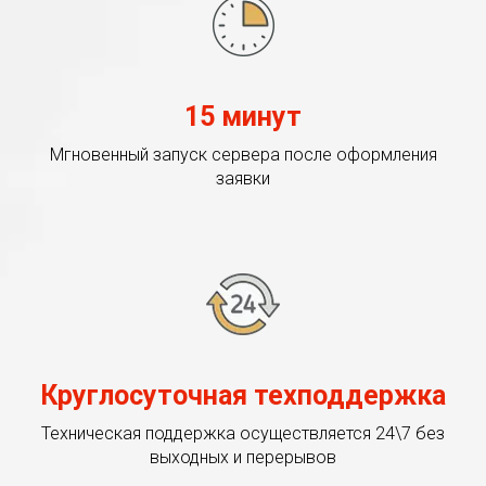
15 минут
Мгновенный запуск сервера после оформления
заявки
Круглосуточная техподдержка
Техническая поддержка осуществляется 24\7 без
выходных и перерывов