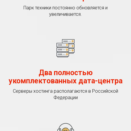
Парк техники постоянно обновляется и
увеличивается.
Два полностью
укомплектованных дата-центра
Серверы хостинга располагаются в Российской
Федерации