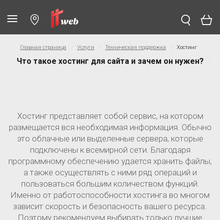
Главная страница
Услуги
Техническая поддержка
Хостинг
Что такое хостинг для сайта и зачем он нужен?
Хостинг представляет собой сервис, на котором
размещается вся необходимая информация. Обычно
это облачные или выделенные сервера, которые
подключены к всемирной сети. Благодаря
программному обеспечению удается хранить файлы,
а также осуществлять с ними ряд операций и
пользоваться большим количеством функций.
Именно от работоспособности хостинга во многом
зависит скорость и безопасность вашего ресурса.
Поэтому рекомендуем выбирать только лучшие