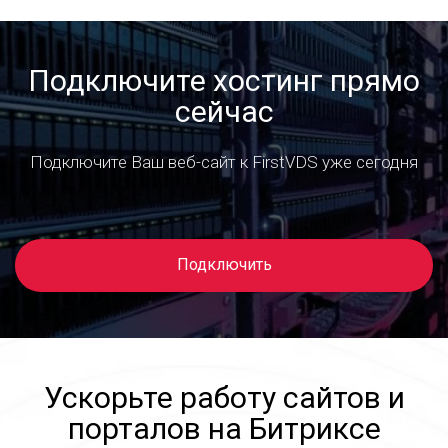
Подключите хостинг прямо
сейчас
Подключите Ваш веб-сайт к FirstVDS уже сегодня
Подключить
Ускорьте работу сайтов и
порталов на Битриксе