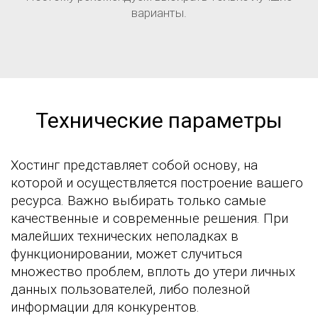
варианты.
Технические параметры
Хостинг представляет собой основу, на
которой и осуществляется построение вашего
ресурса. Важно выбирать только самые
качественные и современные решения. При
малейших технических неполадках в
функционировании, может случиться
множество проблем, вплоть до утери личных
данных пользователей, либо полезной
информации для конкурентов.