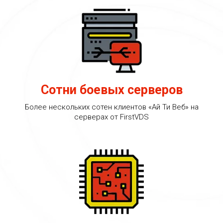
Сотни боевых серверов
Более нескольких сотен клиентов «Ай Ти Веб» на
серверах от FirstVDS