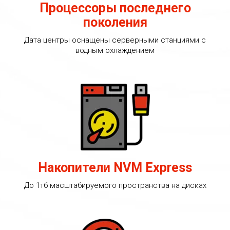
Процессоры последнего
поколения
Дата центры оснащены серверными станциями с
водным охлаждением
Накопители NVM Express
До 1тб масштабируемого пространства на дисках