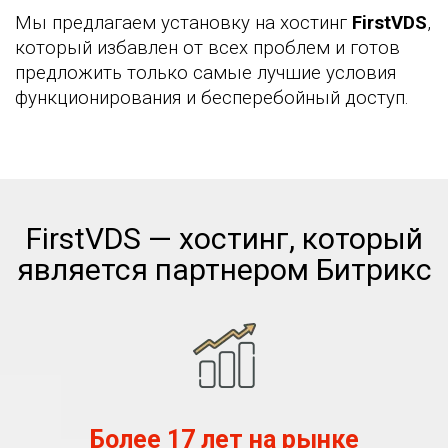
Мы предлагаем установку на хостинг
FirstVDS
,
который избавлен от всех проблем и готов
предложить только самые лучшие условия
функционирования и бесперебойный доступ.
FirstVDS — хостинг, который
является партнером Битрикс
Более 17 лет на рынке