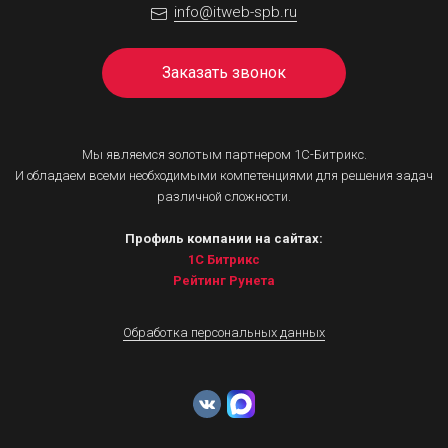
info@itweb-spb.ru
Заказать звонок
Мы являемся золотым партнером 1С-Битрикс.
И обладаем всеми необходимыми компетенциями для решения задач
различной сложности.
Профиль компании на сайтах:
1С Битрикс
Рейтинг Рунета
Обработка персональных данных