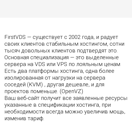
FirstVDS — существует с 2002 года, и радует
своих клиентов стабильным хостингом, сотни
тысяч довольных клиентов подтвердят это.
Основная специализация — это выделенные
сервера на VDS или VPS по лояльным ценам
Есть два платформы хостинга, одна более
изолированная от нагрузки на сервера
соседей (KVM) , другая дешевле, и для
проектов поменьше. (OpenVZ)
Ваш веб-сайт получит все заявленные ресурсы
указанные в спецификации хостинга, при
необходимости всегда можно увеличив мощь,
изменив тариф.