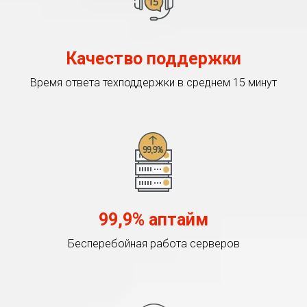
Качество поддержки
Время ответа техподдержки в среднем 15 минут
99,9% аптайм
Бесперебойная работа серверов