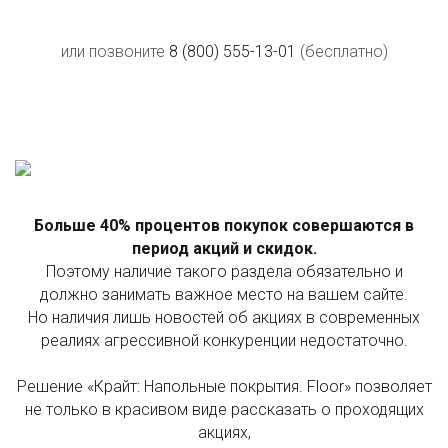
или позвоните
8 (800) 555-13-01
(бесплатно)
Больше 40% процентов покупок совершаются в
период акций и скидок.
Поэтому наличие такого раздела обязательно и
должно занимать важное место на вашем сайте.
Но наличия лишь новостей об акциях в современных
реалиях агрессивной конкуренции недостаточно.
Решение «Крайт: Напольные покрытия. Floor» позволяет
не только в красивом виде рассказать о проходящих
акциях,