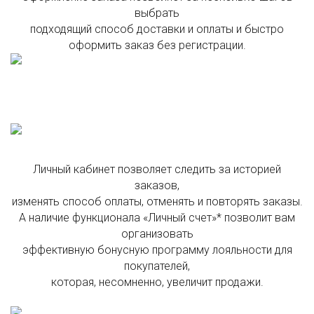
выбрать
подходящий способ доставки и оплаты и быстро
оформить заказ без регистрации.
Личный кабинет позволяет следить за историей
заказов,
изменять способ оплаты, отменять и повторять заказы.
А наличие функционала «Личный счет»* позволит вам
организовать
эффективную бонусную программу лояльности для
покупателей,
которая, несомненно, увеличит продажи.