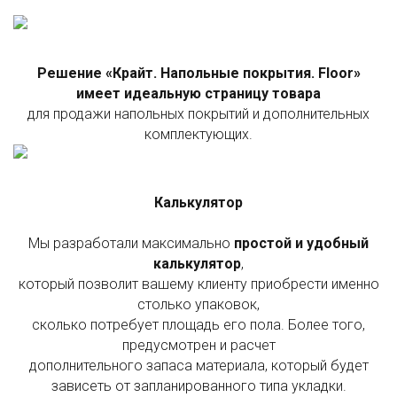
Решение «Крайт. Напольные покрытия. Floor»
имеет идеальную страницу товара
для продажи напольных покрытий и дополнительных
комплектующих.
Калькулятор
Мы разработали максимально
простой и удобный
калькулятор
,
который позволит вашему клиенту приобрести именно
столько упаковок,
сколько потребует площадь его пола. Более того,
предусмотрен и расчет
дополнительного запаса материала, который будет
зависеть от запланированного типа укладки.