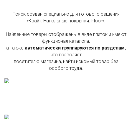
Поиск создан специально для готового решения
«Крайт: Напольные покрытия. Floor».
Найденные товары отображены в виде плиток и имеют
функционал каталога,
а также
автоматически группируются по разделам,
что позволяет
посетителю магазина, найти искомый товар без
особого труда.