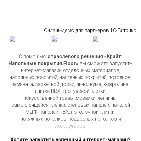
Онлайн-демо для партнеров 1С-Битрикс
С помощью
отраслевого решения
«Крайт:
Напольные покрытия.Floor»
вы сможете запустить
интернет-магазин отделочных материалов,
напольных покрытий, настенных покрытий, потолков,
ламината, паркетной доски, линолеума, ковролина.
плитки ПВХ, тротуарной плитки,
искусственной травы, мозаики, лепнины,
самоклеящейся пленки, стеновых панелей, панелей
МДФ, панелей ПВХ, потолочной плитки,
натяжных потолков, подвесных потолков и
аксессуаров.
Хотите запустить успешный интернет-магазин?