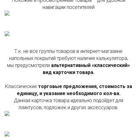
Похожие и просмотренные товары – для удобной
навигации посетителей
Т.к. не все группы товаров в интернет-магазине
напольных покрытий требуют наличие калькулятора,
мы предусмотрели
альтернативный «классический»
вид карточки товара.
Классические
торговые предложения, стоимость за
единицу, и указание необходимого кол-ва.
Данная карточка товара идеально подойдет для
плинтусов, подложек и других аксессуаров.