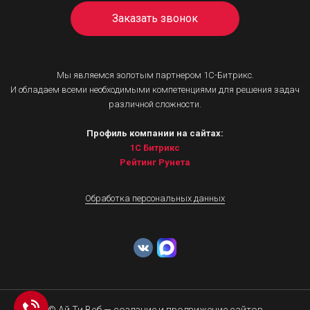
Заказать звонок
Мы являемся золотым партнером 1С-Битрикс.
И обладаем всеми необходимыми компетенциями для решения задач
различной сложности.
Профиль компании на сайтах:
1С Битрикс
Рейтинг Рунета
Обработка персональных данных