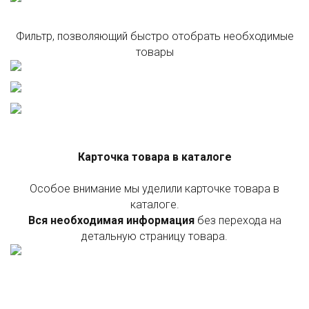
Фильтр, позволяющий быстро отобрать необходимые
товары
Карточка товара в каталоге
Особое внимание мы уделили карточке товара в
каталоге.
Вся необходимая информация
без перехода на
детальную страницу товара.