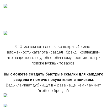
90% магазинов напольных покрытий имеют
вложенность каталога «раздел - бренд - коллекция»,
что чаще всего неудобно обычному посетителю при
поиске нужных товаров.
Вы сможете создать быстрые ссылки для каждого
раздела и помочь покупателям с поиском.
Ведь «ламинат дуб» ищут в 4 раза чаще, чем «ламинат
“любого бренда”»