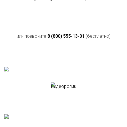
или позвоните
8 (800) 555-13-01
(бесплатно)
Видеоролик