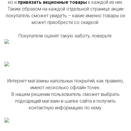
но и
привязать акционные товары
к каждой из них.
Таким образом на каждой отдельной странице акции
покупатель сможет увидеть – какие именно товары он
может приобрести со скидкой.
Покупатели оценят такую заботу, поверьте.
Интернет-магазины напольных покрытий, как правило,
имеют несколько офлайн точек.
В нашем решении пользователь сможет выбрать
подходящий магазин в шапке сайта и получить
контактную информацию по нему.