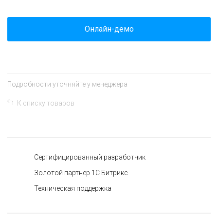
Онлайн-демо
Подробности уточняйте у менеджера
К списку товаров
Сертифицированный разработчик
Золотой партнер 1C Битрикс
Техническая поддержка