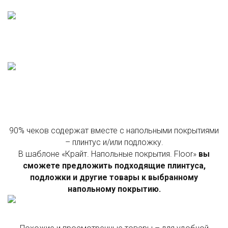
90% чеков содержат вместе с напольными покрытиями
– плинтус и/или подложку.
В шаблоне «Крайт. Напольные покрытия. Floor»
вы
сможете предложить подходящие плинтуса,
подложки и другие товары к выбранному
напольному покрытию.