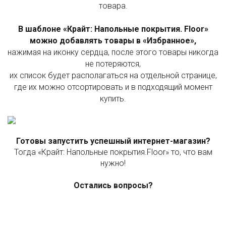
товара.
В шаблоне «Крайт: Напольные покрытия. Floor»
можно добавлять товары в «Избранное»,
нажимая на иконку сердца, после этого товары никогда
не потеряются,
их список будет располагаться на отдельной странице,
где их можно отсортировать и в подходящий момент
купить.
Готовы запустить успешный интернет-магазин?
Тогда «Крайт: Напольные покрытия.Floor» то, что вам
нужно!
Остались вопросы?