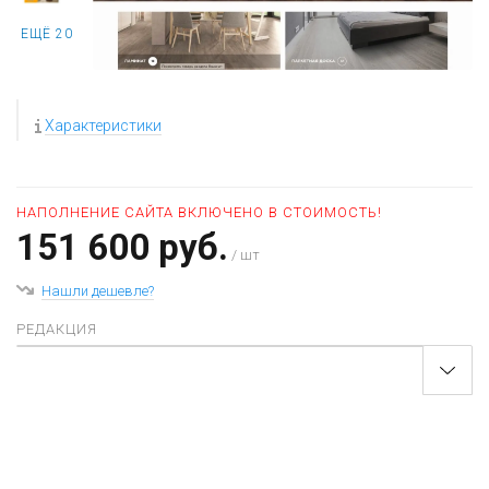
ЕЩЁ 20
Характеристики
НАПОЛНЕНИЕ САЙТА ВКЛЮЧЕНО В СТОИМОСТЬ!
151 600 руб.
/ шт
Нашли дешевле?
РЕДАКЦИЯ
+
−