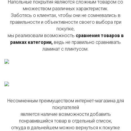
Напольные покрытия являются сложным товаром со
множеством различных характеристик.
Заботясь о клиентах, чтобы они не сомневались в
правильности и объективности своего выбора при
покупке,
мы реализовали возможность
сравнения товаров в
рамках категории,
ведь не правильно сравнивать
ламинат с плинтусом.
Несомненным преимуществом интернет-магазина для
покупателей
является наличие возможности добавить
понравившийся товар в отдельный список,
откуда в дальнейшем можно вернуться к покупке