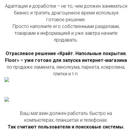
Адаптация и доработки – не то, чем должен заниматься
бизнес и тратить драгоценное время используя
готовое решение.
Просто наполните его собственными разделами,
товарами и информацией и уже завтра начните
продавать.
Отраслевое решение «Крайт. Напольные покрытия.
Floor» – уже готово для запуска интернет-магазина
по продаже ламината, линолеума, паркета, ковролина,
плитки и т.п.
Ваш магазин должен работать быстро на
компьютерах, планшетах и телефонах.
Так считают пользователи и поисковые системы.