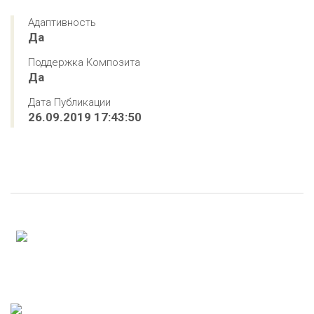
Адаптивность
Да
Поддержка Композита
Да
Дата Публикации
26.09.2019 17:43:50