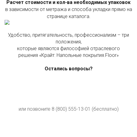
Расчет стоимости и кол-ва необходимых упаковок
в зависимости от метража и способа укладки прямо на
странице каталога.
Удобство, притягательность, профессионализм – три
положения,
которые являются философией отраслевого
решения «Крайт: Напольные покрытия.Floor»
Остались вопросы?
или позвоните
8 (800) 555-13-01
(бесплатно)