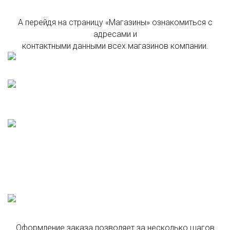
А перейдя на страницу «Магазины» ознакомиться с
адресами и
контактными данными всех магазинов компании.
Оформление заказа позволяет за несколько шагов