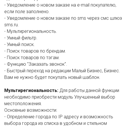
- Уведомление о новом заказе на e-mail покупателю,
если поле заполнено.
- Уведомление о новом заказе по sms через смс шлюз
sms.ru.
- Мультирегиональность.
- Умный фильтр.
- Умный поиск.
- Поиск товаров по брендам.
- Поиск товаров по тэгам.
- Функцию "Заказать звонок".
- Быстрый переход на редакции Малый Бизнес, Бизнес.
Вам не нужно будет покупать новый шаблон.
Мультирегиональность:
Для работы данной функции
необходимо приобрести модуль Улучшенный выбор
местоположения.
Основные возможности:
- Определение города по IP адресу и возможность
выбора города из списка в удобном и стильном