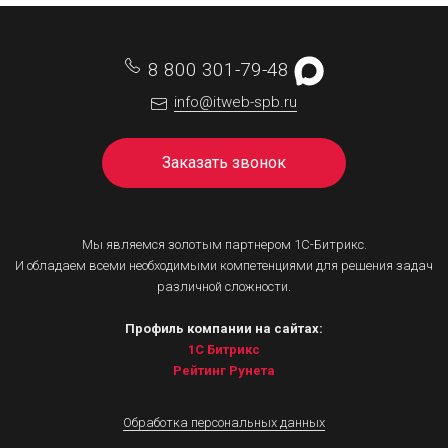
8 800 301-79-48
info@itweb-spb.ru
Заказать звонок
Мы являемся золотым партнером 1С-Битрикс.
И обладаем всеми необходимыми компетенциями для решения задач
различной сложности.
Профиль компании на сайтах:
1С Битрикс
Рейтинг Рунета
Обработка персональных данных