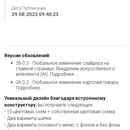
Дата Публикации
29.08.2022 09:40:23
В
ерсии обновлений:
26.0.3 - Глобальное изменение слайдера на
главной странице. Внедрение искусственного
интеллекта (AI). Подробнее...
26.0.2 - Глобальное изменение карточки товара.
Подробнее...
Уникальный дизайн б
лагодаря встроенному
конструктору
, вы получаете следующее:
- 15 цветовых схем + собственная цветовая схема.
- Два варианта шапки.
- Два варианта основного меню: с фоном и без фона.