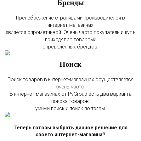
Бренды
Пренебрежение страницами производителей в
интернет-магазинах
является опрометчивой. Очень часто покупатели ищут и
приходят за товарами
определенных брендов.
Поиск
Поиск товаров в интернет-магазинах осуществляется
очень часто.
В интернет-магазинах от PvGroup есть два варианта
поиска товаров:
умный поиск и поиск по тэгам.
Теперь готовы выбрать данное решение для
своего интернет-магазина?