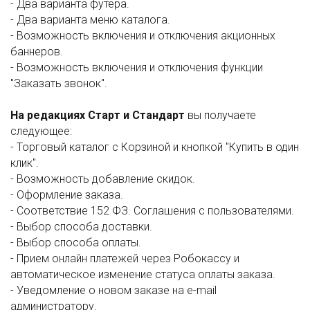
- Два варианта футера.
- Два варианта меню каталога.
- Возможность включения и отключения акционных
баннеров.
- Возможность включения и отключения функции
"Заказать звонок".
На редакциях Старт и Стандарт
вы получаете
следующее:
- Торговый каталог с Корзиной и кнопкой "Купить в один
клик".
- Возможность добавление скидок.
- Оформление заказа.
- Соответствие 152 ФЗ. Соглашения с пользователями.
- Выбор способа доставки.
- Выбор способа оплаты.
- Прием онлайн платежей через Робокассу и
автоматическое изменение статуса оплаты заказа.
- Уведомление о новом заказе на e-mail
администратору.