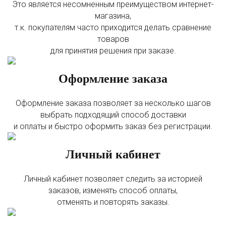
Это является несомненным преимуществом интернет-
магазина,
т.к. покупателям часто приходится делать сравнение
товаров
для принятия решения при заказе.
Оформление заказа
Оформление заказа позволяет за несколько шагов
выбрать подходящий способ доставки
и оплаты и быстро оформить заказ без регистрации.
Личный кабинет
Личный кабинет позволяет следить за историей
заказов, изменять способ оплаты,
отменять и повторять заказы.