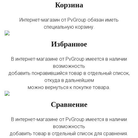
Корзина
Интернет-магазин от PvGroup обязан иметь
специальную корзину.
Избранное
В интернет-магазине от PvGroup имеется в наличии
возможность
добавить понравившийся товар в отдельный список,
откуда в дальнейшем
можно вернуться к покупке товара.
Сравнение
В интернет-магазине от PvGroup имеется в наличии
возможность
добавить товар в отдельный список для сравнения.