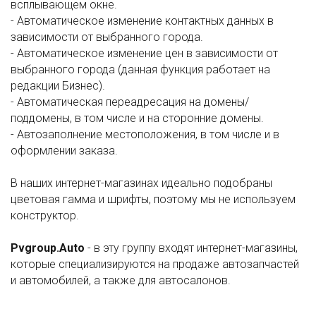
всплывающем окне.
- Автоматическое изменение контактных данных в
зависимости от выбранного города.
- Автоматическое изменение цен в зависимости от
выбранного города (данная функция работает на
редакции Бизнес).
- Автоматическая переадресация на домены/
поддомены, в том числе и на сторонние домены.
- Автозаполнение местоположения, в том числе и в
оформлении заказа.
В наших интернет-магазинах идеально подобраны
цветовая гамма и шрифты, поэтому мы не используем
конструктор.
Pvgroup.Auto
- в эту группу входят интернет-магазины,
которые специализируются на продаже автозапчастей
и автомобилей, а также для автосалонов.