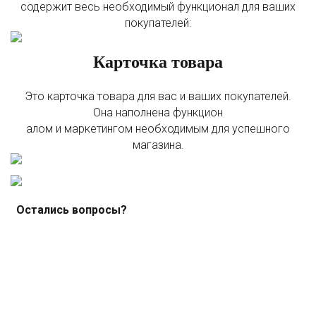
содержит весь необходимый функционал для ваших
покупателей:
Карточка товара
Это карточка товара для вас и ваших покупателей.
Она наполнена функцион
алом и маркетингом необходимым для успешного
магазина.
Остались вопросы?