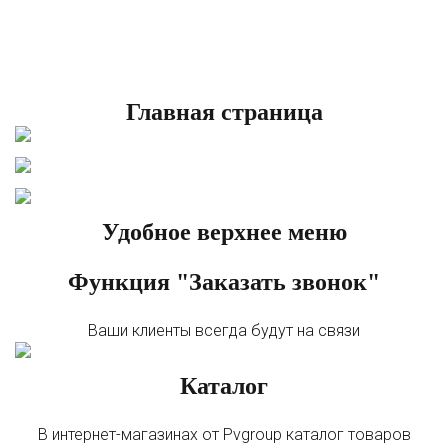
Главная страница
Удобное верхнее меню
Функция "Заказать звонок"
Ваши клиенты всегда будут на связи
Каталог
В интернет-магазинах от Pvgroup каталог товаров