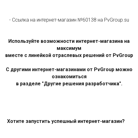
-
Ссылка на интернет-магазин №60138 на PvGroup.su
Используйте возможности интернет-магазина на
максимум
вместе с линейкой отраслевых решений от PvGroup
С другими интернет-магазинами от PvGroup можно
ознакомиться
в разделе "Другие решения разработчика".
Хотите запустить успешный интернет-магазин?