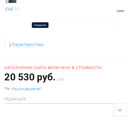
ЕЩЁ 11
Характеристики
НАПОЛНЕНИЕ САЙТА ВКЛЮЧЕНО В СТОИМОСТЬ!
20 530 руб.
/ шт
Нашли дешевле?
РЕДАКЦИЯ