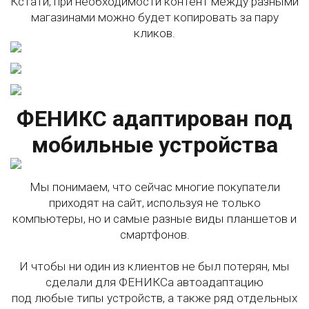
Кстати, при необходимости контент между разными
магазинами можно будет копировать за пару
кликов.
ФЕНИКС адаптирован под
мобильные устройства
Мы понимаем, что сейчас многие покупатели
приходят на сайт, используя не только
компьютеры, но и самые разные виды планшетов и
смартфонов.
И чтобы ни один из клиентов не был потерян, мы
сделали для ФЕНИКСа автоадаптацию
под любые типы устройств, а также ряд отдельных