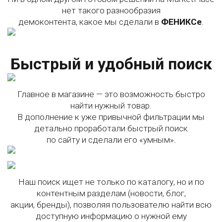
нет такого разнообразия
демоконтента, какое мы сделали в
ФЕНИКСе
.
Быстрый и удобный поиск
Главное в магазине — это возможность быстро
найти нужный товар.
В дополнение к уже привычной фильтрации мы
детально проработали быстрый поиск
по сайту и сделали его «умным».
Наш поиск ищет не только по каталогу, но и по
контентным разделам (новости, блог,
акции, бренды), позволяя пользователю найти всю
доступную информацию о нужной ему