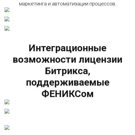
маркетинга и автоматизации процессов.
Интеграционные
возможности лицензии
Битрикса,
поддерживаемые
ФЕНИКСом