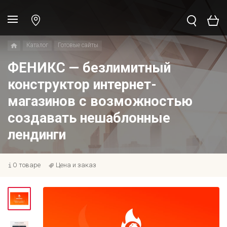
Каталог
Готовые сайты
ФЕНИКС — безлимитный
конструктор интернет-
магазинов с возможностью
создавать нешаблонные
лендинги
О товаре
Цена и заказ