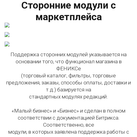
Сторонние модули с
маркетплейса
Поддержка сторонних модулей указывается на
основании того, что функционал магазина в
ФЕНИКСе
(торговый каталог, фильтры, торговые
предложения, заказы, способы оплаты, доставки и
т.д.) базируется на
стандартных модулях редакций.
«Малый бизнес» и «Бизнес» и сделан в полном
соответствии с документацией Битрикса.
Соответственно, все
модули, в которых заявлена поддержка работы с