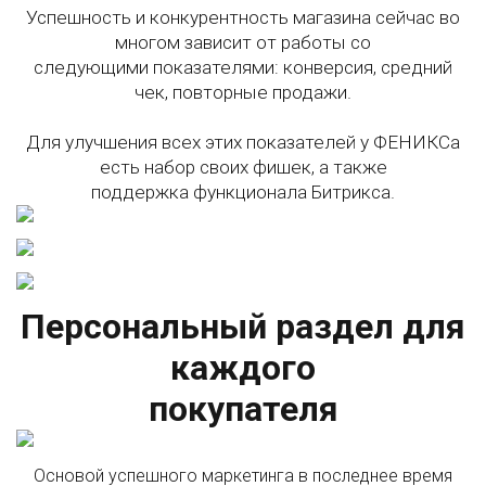
Успешность и конкурентность магазина сейчас во
многом зависит от работы со
следующими показателями: конверсия, средний
чек, повторные продажи.
Для улучшения всех этих показателей у ФЕНИКСа
есть набор своих фишек, а также
поддержка функционала Битрикса.
Персональный раздел для
каждого
покупателя
Основой успешного маркетинга в последнее время