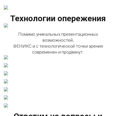
Технологии опережения
Помимо уникальных презентационных
возможностей,
ФЕНИКС и с технологической точки зрения
современен и продвинут.