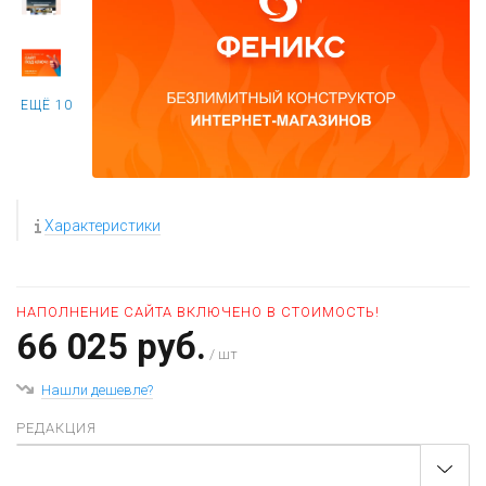
ЕЩЁ 10
Характеристики
НАПОЛНЕНИЕ САЙТА ВКЛЮЧЕНО В СТОИМОСТЬ!
66 025 руб.
/ шт
Нашли дешевле?
РЕДАКЦИЯ