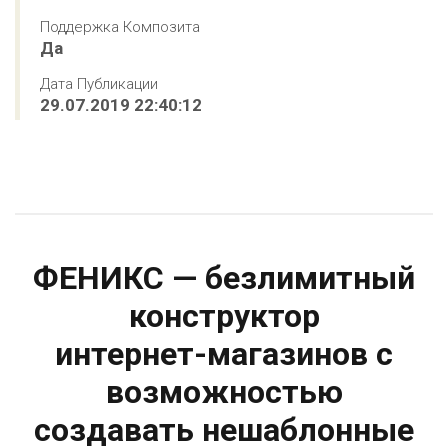
Поддержка Композита
Да
Дата Публикации
29.07.2019 22:40:12
ФЕНИКС — безлимитный
конструктор
интернет-магазинов с
возможностью
создавать нешаблонные