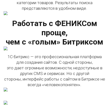
категории товаров. Результаты поиска
представляются в удобном виде.
Работать с ФЕНИКСом
проще,
чем с «голым» Битриксом
1С-Битрикс — это профессиональная платформа
для создания сайтов. С одной стороны,
это дает огромные возможности, недоступные в
других CMS и сервисах. Но с другой
стороны, интерфейс работы с сайтом в Битриксе не
всегда «человекопонятен».