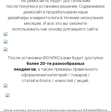
на демосайте, будет доступна вам
после покупки и установки решения. Содержимое
демосайта прорабатывали наши
дизайнеры и маркетологи в течение нескольких
месяцев. И все это вы сможете
использовать как основу для вашего сайта.
После установки ФЕНИКСа вам будет доступно
более 20-ти разнообразных
лендингов
, а также примеры правильного
оформления категорий / товаров /
статей в блоге / новостей / акций.
Ни в одном другом готовом решении на MarketPlace