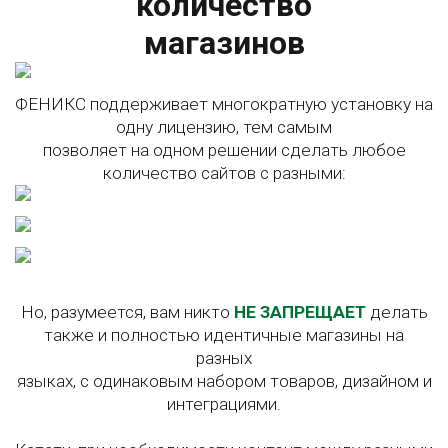
количество
магазинов
ФЕНИКС поддерживает многократную установку на
одну лицензию, тем самым
позволяет на одном решении сделать любое
количество сайтов с разными:
Но, разумеется, вам никто
НЕ ЗАПРЕЩАЕТ
делать
также и полностью идентичные магазины на
разных
языках, с одинаковым набором товаров, дизайном и
интеграциями.