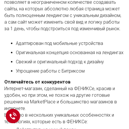
позволяет в неограниченном количестве создавать
сайты, на которых абсолютно любая страница может
быть полноценным лендингом с уникальным дизайном,
а сам сайт может изменить свой вид и логику работы
за 1 день, чтобы подстроиться под изменчивый рынок.
Адаптирован под мобильные устройства
Оригинальная концепция основанная на лендингах
Свежий и оригинальный подход к дизайну
Упрощение работы с Битриксом
Отличайтесь от конкурентов
Интернет-магазин, сделанный на ФЕНИКСе, красив и
удобен, но при этом, не похож на другие готовые
решения на MarketPlace и большинство магазинов в
интернете.
Все дело в нескольких уникальных особенностях и
технологиях, которые есть в ФЕНИКСе: