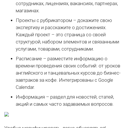
сотрудниках, лицензиях, вакансиях, партнерах,
магазинах.
Проекты с рубрикатором – докажите свою
экспертизу и расскажите о достижениях.
Каждый проект – это страница со своей
структурой, набором элементов и связанными
услугами, товарами, сотрудниками.
Расписание – разместите информацию о
времени проведения своих событий: от уроков
английского и танцевальных курсов до бизнес-
завтраков за кофе. Интегрированы с Google
Calendar.
Информация – раздел для новостей, статей,
акций и самых часто задаваемых вопросов.