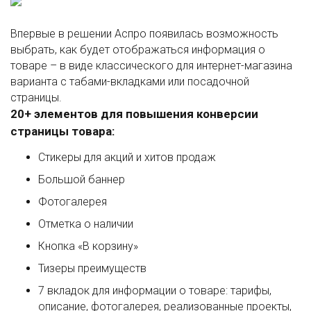
Впервые в решении Аспро появилась возможность
выбрать, как будет отображаться информация о
товаре – в виде классического для интернет-магазина
варианта с табами-вкладками или посадочной
страницы.
20+ элементов для повышения конверсии
страницы товара:
Стикеры для акций и хитов продаж
Большой баннер
Фотогалерея
Отметка о наличии
Кнопка «В корзину»
Тизеры преимуществ
7 вкладок для информации о товаре: тарифы,
описание, фотогалерея, реализованные проекты,