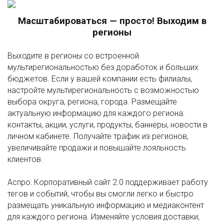
Масштабироваться — просто! Выходим в
регионы
Выходите в регионы со встроенной
мультирегиональностью без доработок и больших
бюджетов. Если у вашей компании есть филиалы,
настройте мультирегиональность с возможностью
выбора округа, региона, города. Размещайте
актуальную информацию для каждого региона:
контакты, акции, услуги, продукты, баннеры, новости в
личном кабинете. Получайте трафик из регионов,
увеличивайте продажи и повышайте лояльность
клиентов.
Аспро: Корпоративный сайт 2.0 поддерживает работу
тегов и событий, чтобы вы смогли легко и быстро
размещать уникальную информацию и медиаконтент
для каждого региона. Изменяйте условия доставки,