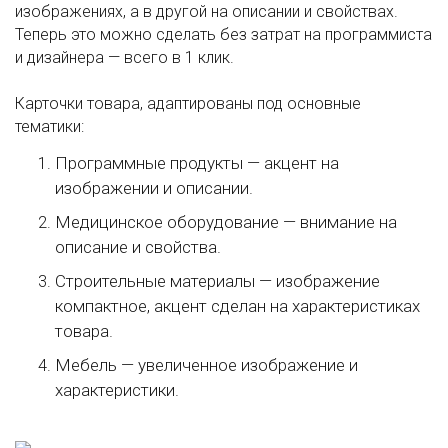
изображениях, а в другой на описании и свойствах.
Теперь это можно сделать без затрат на программиста
и дизайнера — всего в 1 клик.
Карточки товара, адаптированы под основные
тематики:
Программные продукты — акцент на
изображении и описании.
Медицинское оборудование — внимание на
описание и свойства.
Строительные материалы — изображение
компактное, акцент сделан на характеристиках
товара.
Мебель — увеличенное изображение и
характеристики.