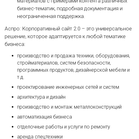
материалов с примерами контента различных
бизнес-тематик, подробная документация и
неограниченная поддержка.
Аспро: Корпоративный сайт 2.0 – это универсальное
решение, которое адаптируется к любой тематике
бизнеса:
производство и продажа техники, оборудования,
стройматериалов, систем безопасности,
программных продуктов, дизайнерской мебели и
т.д.
проектирование инженерных сетей и систем
архитектура и дизайн
производство и монтаж металлоконструкций
автоматизация бизнеса
отделочные работы и услуги по ремонту
аренда спецтехники