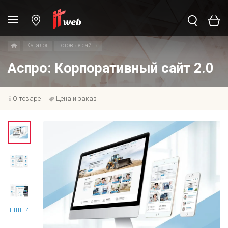
Каталог
Готовые сайты
Аспро: Корпоративный сайт 2.0
О товаре
Цена и заказ
ЕЩЁ 4