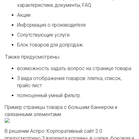
характеристики, документы, FAQ
Акции
Информация о производителе
Сопутствующие услуги
Блок товаров для допродаж.
Также предусмотрены:
возможность задать вопрос на странице товара
3 вида отображения товаров: плитка, список,
прайс-лист
полноценный умный фильтр.
Пример страницы товара с большим баннером и
связанными элементами
В решении Аспро: Корпоративный сайт 2.0
предусмотрено 3 варианта корзины: в шапке, боковая и