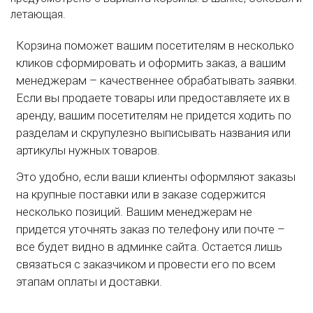
летающая.
Корзина поможет вашим посетителям в несколько
кликов сформировать и оформить заказ, а вашим
менеджерам – качественнее обрабатывать заявки.
Если вы продаете товары или предоставляете их в
аренду, вашим посетителям не придется ходить по
разделам и скрупулезно выписывать названия или
артикулы нужных товаров.
Это удобно, если ваши клиенты оформляют заказы
на крупные поставки или в заказе содержится
несколько позиций. Вашим менеджерам не
придется уточнять заказ по телефону или почте –
все будет видно в админке сайта. Остается лишь
связаться с заказчиком и провести его по всем
этапам оплаты и доставки.