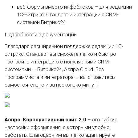
веб-формы вместо инфоблоков – для редакции
1С-Битрикс: Стандарт и интеграции с CRM-
системой Битрикс24.
Подробности в документации
Благодаря расширенной поддержке редакции 1С-
Битрикс: Стандарт вы сможете легко и быстро
настроить интеграцию с популярными CRM-
системами — Битрикс24, Аспро.Cloud. Без
программиста и интегратора — вы справитесь
самостоятельно и за несколько минут!
Аспро: Корпоративный сайт 2.0
– это гибкие
настройки оформления, с которыми удобно
работать. Благодаря им вы легко адаптируете