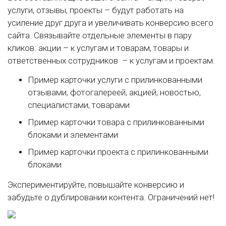
услуги, отзывы, проекты – будут работать на
усиление друг друга и увеличивать конверсию всего
сайта. Связывайте отдельные элементы в пару
кликов: акции – к услугам и товарам, товары и
ответственных сотрудников – к услугам и проектам.
Пример карточки услуги с прилинкованными
отзывами, фотогалереей, акцией, новостью,
специалистами, товарами
Пример карточки товара с прилинкованными
блоками и элементами
Пример карточки проекта с прилинкованными
блоками
Экспериментируйте, повышайте конверсию и
забудьте о дублировании контента. Ограничений нет!