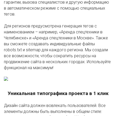
гарантии, вызова специалистов и другую информацию
в автоматическом режиме с помощью специальных
тегов.
Для регионов предусмотрена генерация тегов с
наименованием – например, «Аренда спецтехники в
Челябинске» и «Аренда спецтехники в Москве». Также
вы сможете создавать индивидуальные файлы
robots.txt и sitemap для каждого региона. Мы создали
все возможности, чтобы сократить ресурсы на
продвижение сайта в нескольких городах. Используйте
функционал на максимум!
Уникальная типографика проекта в 1 клик
Дизайн сайта должен вовлекать пользователей. Все
элементы должны быть выполнены в общем стиле: