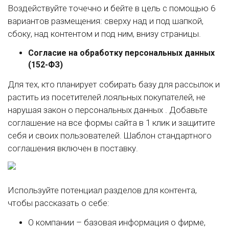
Воздействуйте точечно и бейте в цель с помощью 6
вариантов размещения: сверху над и под шапкой,
сбоку, над контентом и под ним, внизу страницы.
Согласие на обработку персональных данных
(152-ФЗ)
Для тех, кто планирует собирать базу для рассылок и
растить из посетителей лояльных покупателей, не
нарушая закон о персональных данных . Добавьте
соглашение на все формы сайта в 1 клик и защитите
себя и своих пользователей. Шаблон стандартного
соглашения включен в поставку.
Используйте потенциал разделов для контента,
чтобы рассказать о себе:
О компании – базовая информация о фирме,