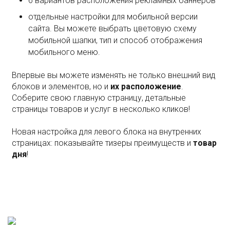
6 вариантов расположения рекламных баннеров
отдельные настройки для мобильной версии
сайта. Вы можете выбрать цветовую схему
мобильной шапки, тип и способ отображения
мобильного меню.
Впервые вы можете изменять не только внешний вид
блоков и элементов, но и
их расположение
.
Соберите свою главную страницу, детальные
страницы товаров и услуг в несколько кликов!
Новая настройка для левого блока на внутренних
страницах: показывайте тизеры преимуществ и
товар
дня
!