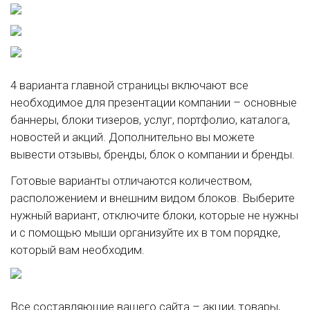
4 варианта главной страницы включают все
необходимое для презентации компании – основные
баннеры, блоки тизеров, услуг, портфолио, каталога,
новостей и акций. Дополнительно вы можете
вывести отзывы, бренды, блок о компании и бренды.
Готовые варианты отличаются количеством,
расположением и внешним видом блоков. Выберите
нужный вариант, отключите блоки, которые не нужны
и с помощью мыши организуйте их в том порядке,
который вам необходим.
Все составляющие вашего сайта – акции, товары,