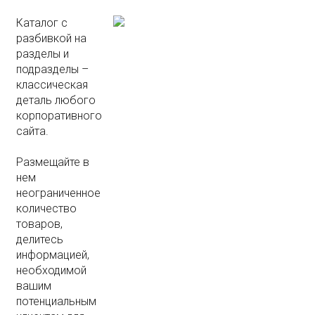
Каталог с
разбивкой на
разделы и
подразделы –
классическая
деталь любого
корпоративного
сайта.
Размещайте в
нем
неограниченное
количество
товаров,
делитесь
информацией,
необходимой
вашим
потенциальным