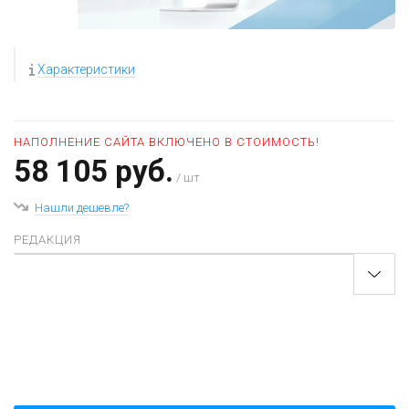
Характеристики
НАПОЛНЕНИЕ САЙТА ВКЛЮЧЕНО В СТОИМОСТЬ!
58 105 руб.
/ шт
Нашли дешевле?
РЕДАКЦИЯ
+
−