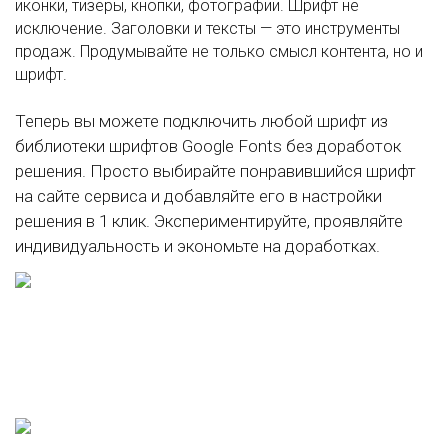
иконки, тизеры, кнопки, фотографии. Шрифт не
исключение. Заголовки и тексты — это инструменты
продаж. Продумывайте не только смысл контента, но и
шрифт.
Теперь вы можете подключить любой шрифт из
библиотеки шрифтов Google Fonts без доработок
решения. Просто выбирайте понравившийся шрифт
на сайте сервиса и добавляйте его в настройки
решения в 1 клик. Экспериментируйте, проявляйте
индивидуальность и экономьте на доработках.