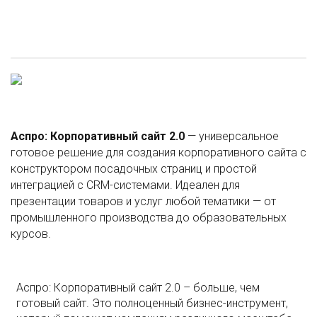
Аспро: Корпоративный сайт 2.0
— универсальное
готовое решение для создания корпоративного сайта с
конструктором посадочных страниц и простой
интеграцией с CRM-системами. Идеален для
презентации товаров и услуг любой тематики — от
промышленного производства до образовательных
курсов.
Аспро: Корпоративный сайт 2.0 – больше, чем
готовый сайт. Это полноценный бизнес-инструмент,