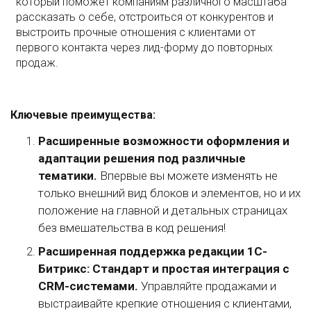
который поможет компаниям различного масштаба
рассказать о себе, отстроиться от конкурентов и
выстроить прочные отношения с клиентами от
первого контакта через лид-форму до повторных
продаж.
Ключевые преимущества:
Расширенные возможности оформления и
адаптации решения под различные
тематики.
Впервые вы можете изменять не
только внешний вид блоков и элементов, но и их
положение на главной и детальных страницах
без вмешательства в код решения!
Расширенная поддержка редакции 1С-
Битрикс: Стандарт и простая интеграция с
CRM-системами.
Управляйте продажами и
выстраивайте крепкие отношения с клиентами,