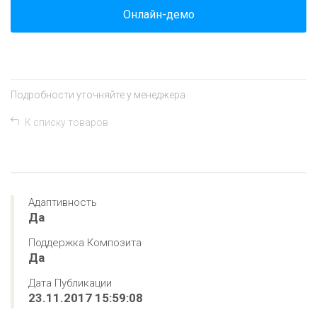
Онлайн-демо
Подробности уточняйте у менеджера
К списку товаров
Адаптивность
Да
Поддержка Композита
Да
Дата Публикации
23.11.2017 15:59:08