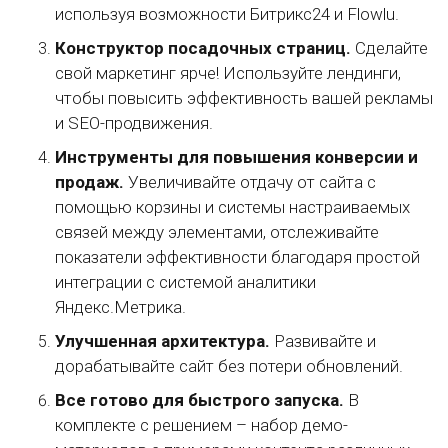
используя возможности Битрикс24 и Flowlu.
Конструктор посадочных страниц.
Сделайте
свой маркетинг ярче! Используйте лендинги,
чтобы повысить эффективность вашей рекламы
и SEO-продвижения.
Инструменты для повышения конверсии и
продаж.
Увеличивайте отдачу от сайта с
помощью корзины и системы настраиваемых
связей между элементами, отслеживайте
показатели эффективности благодаря простой
интеграции с системой аналитики
Яндекс.Метрика.
Улучшенная архитектура.
Развивайте и
дорабатывайте сайт без потери обновлений.
Все готово для быстрого запуска.
В
комплекте с решением – набор демо-