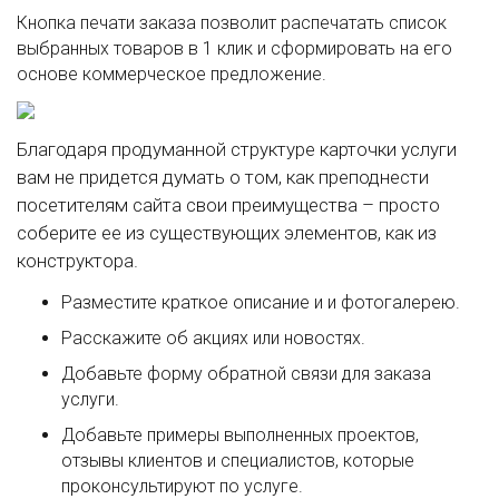
Кнопка печати заказа позволит распечатать список
выбранных товаров в 1 клик и сформировать на его
основе коммерческое предложение.
Благодаря продуманной структуре карточки услуги
вам не придется думать о том, как преподнести
посетителям сайта свои преимущества – просто
соберите ее из существующих элементов, как из
конструктора.
Разместите краткое описание и и фотогалерею.
Расскажите об акциях или новостях.
Добавьте форму обратной связи для заказа
услуги.
Добавьте примеры выполненных проектов,
отзывы клиентов и специалистов, которые
проконсультируют по услуге.