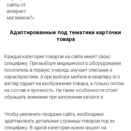
сайты от
интернет-
магазинов?».
Адаптированные под тематики карточки
товара
Каждая категория товаров на сайте имеет свою
специфику. При выборе медицинского оборудования
посетитель в первую очередь изучает описание и
характеристики. А при выборе мебели в квартиру его
взгляд падает на изображения товара, а только потом
на состав и прочность. На такие особенности стоит
обращать внимание при заполнении каталога.
Чтобы увеличить продажи сайта, необходимо
адаптировать детальные страницы товаров под их
специфику. В одной категории нужен акцент на