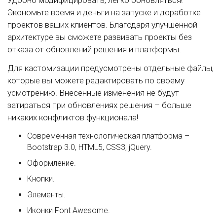
Удобно модифицировать, легко обновляться!
Экономьте время и деньги на запуске и доработке
проектов ваших клиентов. Благодаря улучшенной
архитектуре вы сможете развивать проекты без
отказа от обновлений решения и платформы.
Для кастомизации предусмотрены отдельные файлы,
которые вы можете редактировать по своему
усмотрению. Внесенные изменения не будут
затираться при обновлениях решения – больше
никаких конфликтов функционала!
Современная технологическая платформа –
Bootstrap 3.0, HTML5, CSS3, jQuery.
Оформление.
Кнопки.
Элементы.
Иконки Font Awesome.