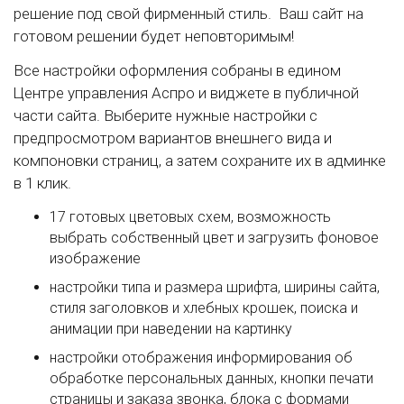
решение под свой фирменный стиль. Ваш сайт на
готовом решении будет неповторимым!
Все настройки оформления собраны в едином
Центре управления Аспро и виджете в публичной
части сайта. Выберите нужные настройки с
предпросмотром вариантов внешнего вида и
компоновки страниц, а затем сохраните их в админке
в 1 клик.
17 готовых цветовых схем, возможность
выбрать собственный цвет и загрузить фоновое
изображение
настройки типа и размера шрифта, ширины сайта,
стиля заголовков и хлебных крошек, поиска и
анимации при наведении на картинку
настройки отображения информирования об
обработке персональных данных, кнопки печати
страницы и заказа звонка, блока с формами