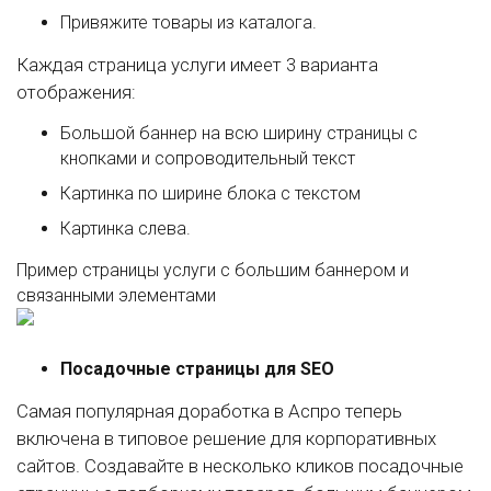
Привяжите товары из каталога.
Каждая страница услуги имеет 3 варианта
отображения:
Большой баннер на всю ширину страницы с
кнопками и сопроводительный текст
Картинка по ширине блока с текстом
Картинка слева.
Пример страницы услуги с большим баннером и
связанными элементами
Посадочные страницы для SEO
Самая популярная доработка в Аспро теперь
включена в типовое решение для корпоративных
сайтов. Создавайте в несколько кликов посадочные