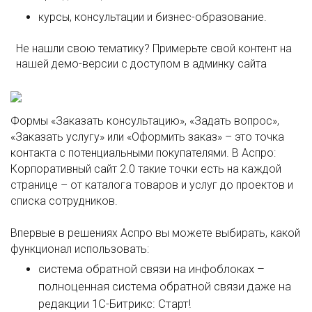
курсы, консультации и бизнес-образование.
Не нашли свою тематику? Примерьте свой контент на
нашей демо-версии с доступом в админку сайта
Формы «Заказать консультацию», «Задать вопрос»,
«Заказать услугу» или «Оформить заказ» – это точка
контакта с потенциальными покупателями. В Аспро:
Корпоративный сайт 2.0 такие точки есть на каждой
странице – от каталога товаров и услуг до проектов и
списка сотрудников.
Впервые в решениях Аспро вы можете выбирать, какой
функционал использовать:
система обратной связи на инфоблоках –
полноценная система обратной связи даже на
редакции 1С-Битрикс: Старт!