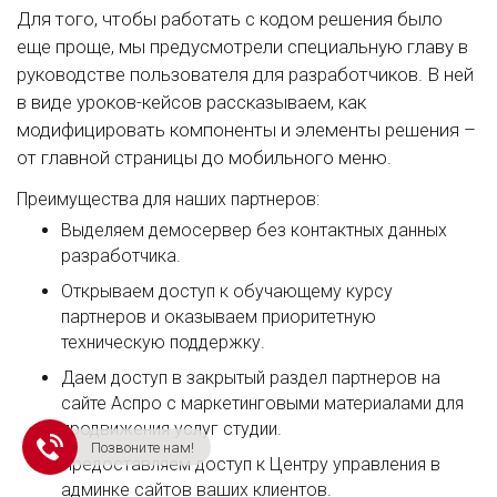
Для того, чтобы работать с кодом решения было
еще проще, мы предусмотрели специальную главу в
руководстве пользователя для разработчиков. В ней
в виде уроков-кейсов рассказываем, как
модифицировать компоненты и элементы решения –
от главной страницы до мобильного меню.
Преимущества для наших партнеров:
Выделяем демосервер без контактных данных
разработчика.
Открываем доступ к обучающему курсу
партнеров и оказываем приоритетную
техническую поддержку.
Даем доступ в закрытый раздел партнеров на
сайте Аспро с маркетинговыми материалами для
продвижения услуг студии.
Позвоните нам!
Предоставляем доступ к Центру управления в
админке сайтов ваших клиентов.