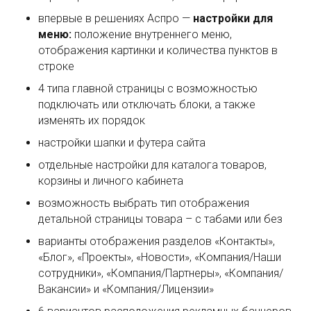
впервые в решениях Аспро —
настройки для
меню:
положение внутреннего меню,
отображения картинки и количества пунктов в
строке
4 типа главной страницы с возможностью
подключать или отключать блоки, а также
изменять их порядок
настройки шапки и футера сайта
отдельные настройки для каталога товаров,
корзины и личного кабинета
возможность выбрать тип отображения
детальной страницы товара – с табами или без
варианты отображения разделов «Контакты»,
«Блог», «Проекты», «Новости», «Компания/Наши
сотрудники», «Компания/Партнеры», «Компания/
Вакансии» и «Компания/Лицензии»