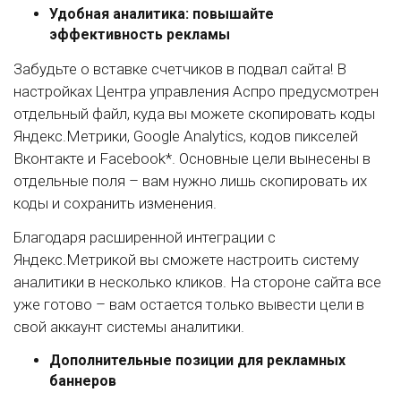
Удобная аналитика: повышайте
эффективность рекламы
Забудьте о вставке счетчиков в подвал сайта! В
настройках Центра управления Аспро предусмотрен
отдельный файл, куда вы можете скопировать коды
Яндекс.Метрики, Google Analytics, кодов пикселей
Вконтакте и Facebook*. Основные цели вынесены в
отдельные поля – вам нужно лишь скопировать их
коды и сохранить изменения.
Благодаря расширенной интеграции с
Яндекс.Метрикой вы сможете настроить систему
аналитики в несколько кликов. На стороне сайта все
уже готово – вам остается только вывести цели в
свой аккаунт системы аналитики.
Дополнительные позиции для рекламных
баннеров