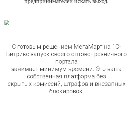
предпринимателей искать выход.
С готовым решением МегаМарт на 1С-
Битрикс запуск своего оптово- розничного
портала
занимает минимум времени. Это ваша
собственная платформа без
скрытых комиссий, штрафов и внезапных
блокировок.