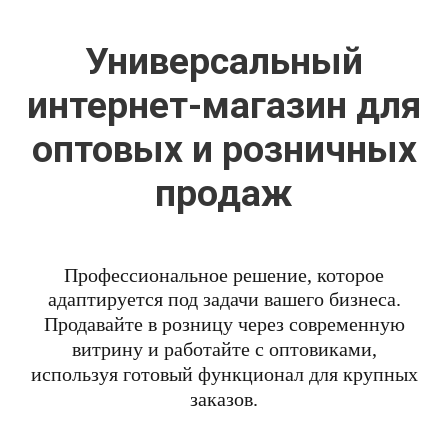
Универсальный
интернет-магазин для
оптовых и розничных
продаж
Профессиональное решение, которое
адаптируется под задачи вашего бизнеса.
Продавайте в розницу через современную
витрину и работайте с оптовиками,
используя готовый функционал для крупных
заказов.