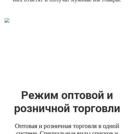
Режим оптовой и
розничной торговли
Оптовая и розничная торговля в одной
системе. Специальные виды списков и