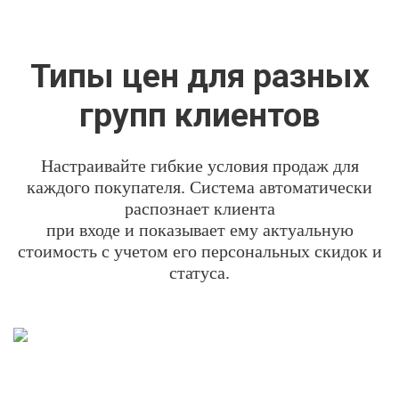
Типы цен для разных
групп клиентов
Настраивайте гибкие условия продаж для
каждого покупателя. Система автоматически
распознает клиента
при входе и показывает ему актуальную
стоимость с учетом его персональных скидок и
статуса.