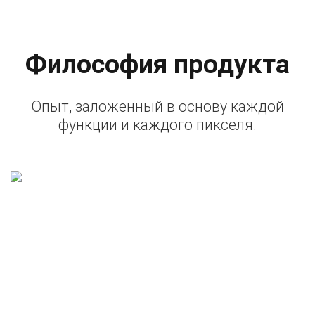
Философия продукта
Опыт, заложенный в основу каждой
функции и каждого пикселя.