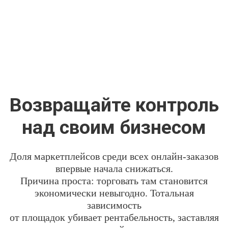
Возвращайте контроль
над своим бизнесом
Доля маркетплейсов среди всех онлайн-заказов
впервые начала снижаться.
Причина проста: торговать там становится
экономически невыгодно. Тотальная
зависимость
от площадок убивает рентабельность, заставляя