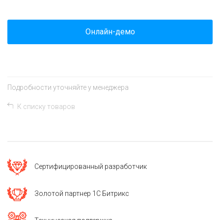
Онлайн-демо
Подробности уточняйте у менеджера
К списку товаров
Сертифицированный разработчик
Золотой партнер 1C Битрикс