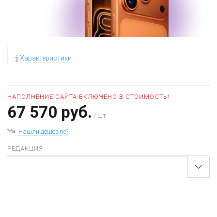
Характеристики
НАПОЛНЕНИЕ САЙТА ВКЛЮЧЕНО В СТОИМОСТЬ!
67 570 руб.
/ шт
Нашли дешевле?
РЕДАКЦИЯ
+
−