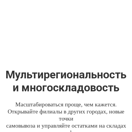
Мультирегиональность
и многоскладовость
Масштабироваться проще, чем кажется.
Открывайте филиалы в других городах, новые
точки
самовывоза и управляйте остатками на складах