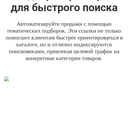
для быстрого поиска
Автоматизируйте продажи с помощью
тематических подборок. Эти ссылки не только
помогают клиентам быстрее ориентироваться в
каталоге, но и отлично индексируются
поисковиками, привлекая целевой трафик на
конкретные категории товаров.