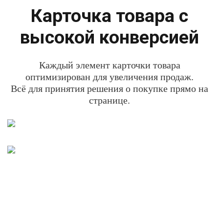
Карточка товара с
высокой конверсией
Каждый элемент карточки товара
оптимизирован для увеличения продаж.
Всё для принятия решения о покупке прямо на
странице.