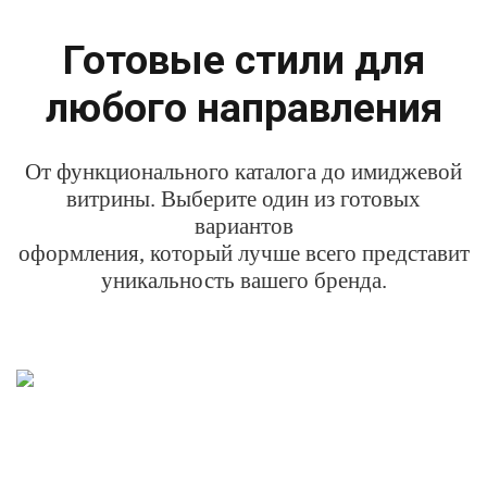
Готовые стили для
любого направления
От функционального каталога до имиджевой
витрины. Выберите один из готовых
вариантов
оформления, который лучше всего представит
уникальность вашего бренда.