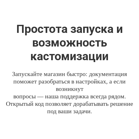
Простота запуска и
возможность
кастомизации
Запускайте магазин быстро: документация
поможет разобраться в настройках, а если
возникнут
вопросы — наша поддержка всегда рядом.
Открытый код позволяет дорабатывать решение
под ваши задачи.