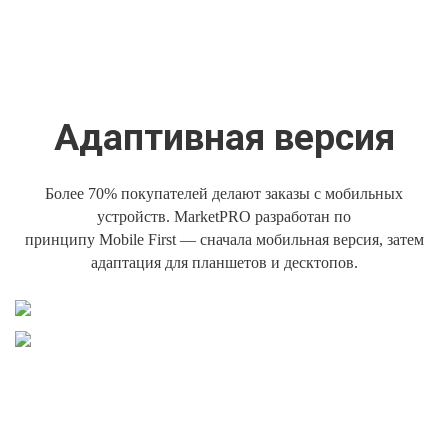
Адаптивная версия
Более 70% покупателей делают заказы с мобильных
устройств. MarketPRO разработан по
принципу Mobile First — сначала мобильная версия, затем
адаптация для планшетов и десктопов.