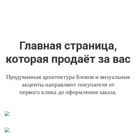
Главная страница,
которая продаёт за вас
Продуманная архитектура блоков и визуальные
акценты направляют покупателя от
первого клика до оформления заказа.