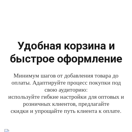
Удобная корзина и
быстрое оформление
Минимум шагов от добавления товара до
оплаты. Адаптируйте процесс покупки под
свою аудиторию:
используйте гибкие настройки для оптовых и
розничных клиентов, предлагайте
скидки и упрощайте путь клиента к оплате.