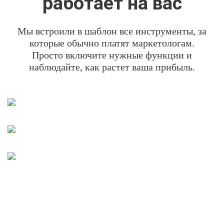
работает на вас
Мы встроили в шаблон все инструменты, за
которые обычно платят маркетологам.
Просто включите нужные функции и
наблюдайте, как растет ваша прибыль.