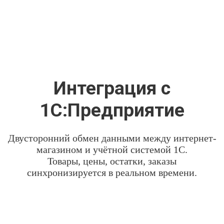
Интеграция с
1С:Предприятие
Двусторонний обмен данными между интернет-
магазином и учётной системой 1С.
Товары, цены, остатки, заказы
синхронизируется в реальном времени.