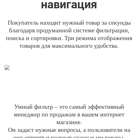
навигация
Покупатель находит нужный товар за секунды
благодаря продуманной системе фильтрации,
поиска и сортировки. Три режима отображения
товаров для максимального удобства.
Умный фильтр – это самый эффективный
менеджер по продажам в вашем интернет
магазине.
Он задаст
нужные вопросы, а пользователи на
них ответят и получат нужные им товары.