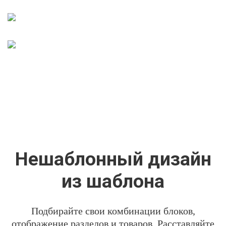
Нешаблонный дизайн
из шаблона
Подбирайте свои комбинации блоков,
отображение разделов и товаров. Расставляйте