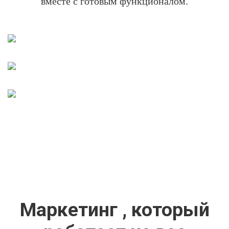
вместе с готовым функционалом.
Маркетинг , который