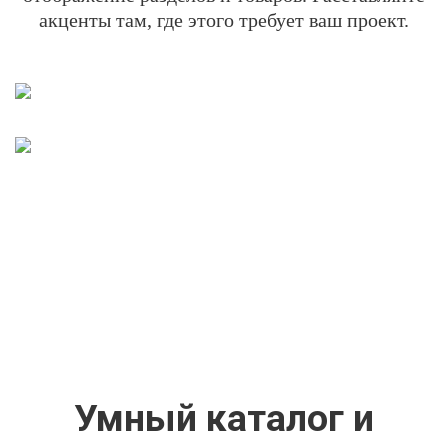
акценты там, где этого требует ваш проект.
Умный каталог и