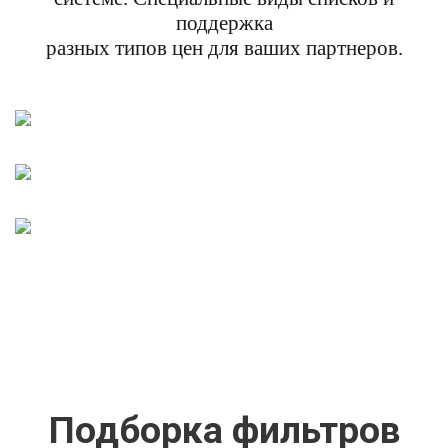
поддержка
разных типов цен для ваших партнеров.
Подборка фильтров