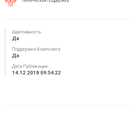
Техническая поддержка
Адаптивность
Да
Поддержка Композита
Да
Дата Публикации
14.12.2018 09:54:22