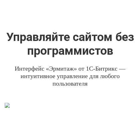
Управляйте сайтом без
программистов
Интерфейс «Эрмитаж» от 1С-Битрикс —
интуитивное управление для любого
пользователя