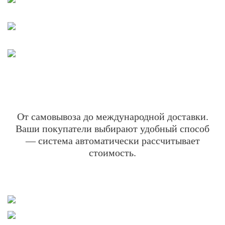
От самовывоза до международной доставки.
Ваши покупатели выбирают удобный способ
— система автоматически рассчитывает
стоимость.