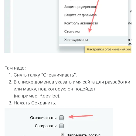
Там надо:
Снять галку "Ограничивать".
В списке доменов указать имя сайта для разработки
или маску, под которую он подойдет
(например,
*.dev.loc
).
Нажать Сохранить.