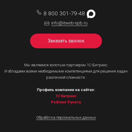
8 800 301-79-48
info@itweb-spb.ru
Заказать звонок
Мы являемся золотым партнером 1С-Битрикс.
И обладаем всеми необходимыми компетенциями для решения задач
различной сложности.
Профиль компании на сайтах:
1С Битрикс
Рейтинг Рунета
Обработка персональных данных