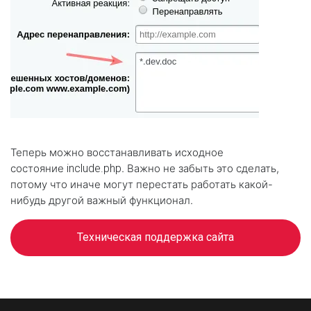
Теперь можно восстанавливать исходное
состояние
include.php
. Важно не забыть это сделать,
потому что иначе могут перестать работать какой-
нибудь другой важный функционал.
Техническая поддержка сайта